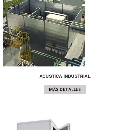
ACÚSTICA INDUSTRIAL
MÁS DETALLES