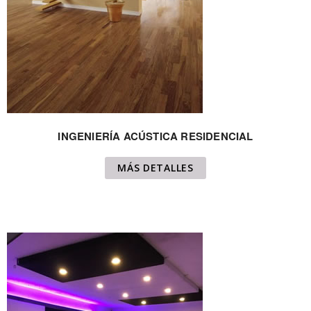
INGENIERÍA ACÚSTICA RESIDENCIAL
MÁS DETALLES