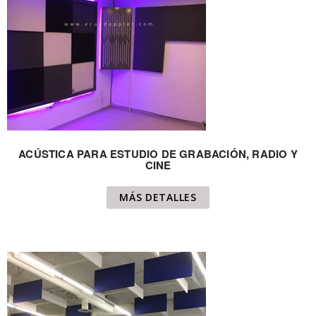
ACÚSTICA PARA ESTUDIO DE GRABACIÓN, RADIO Y
CINE
MÁS DETALLES