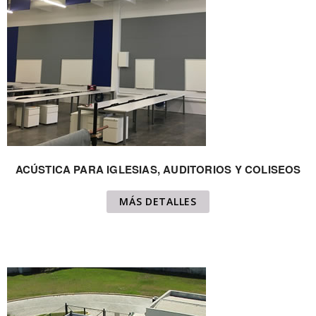
ACÚSTICA PARA IGLESIAS, AUDITORIOS Y COLISEOS
MÁS DETALLES