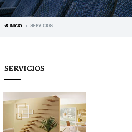
SERVICIOS
INICIO
SERVICIOS