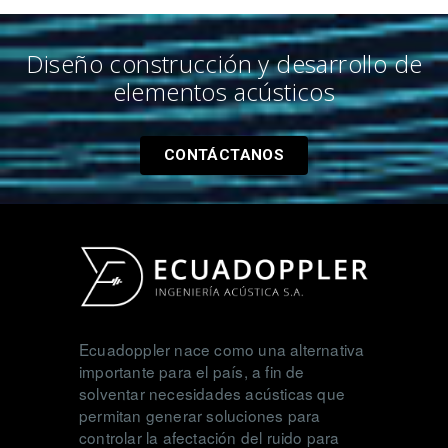
Diseño construcción y desarrollo de
elementos acústicos
CONTÁCTANOS
Ecuadoppler nace como una alternativa
importante para el país, a fin de
solventar necesidades acústicas que
permitan generar soluciones para
controlar la afectación del ruido para