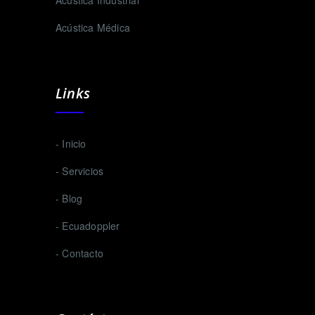
Acústica Industrial
Acústica Médica
Links
- Inicio
- Servicios
- Blog
- Ecuadoppler
- Contacto