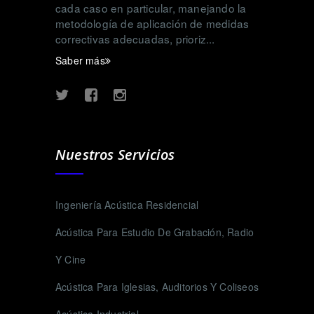
cada caso en particular, manejando la
metodología de aplicación de medidas
correctivas adecuadas, prioriz...
Saber más
Nuestros Servicios
Ingeniería Acústica Residencial
Acústica Para Estudio De Grabación, Radio
Y Cine
Acústica Para Iglesias, Auditorios Y Coliseos