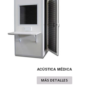
ACÚSTICA MÉDICA
MÁS DETALLES